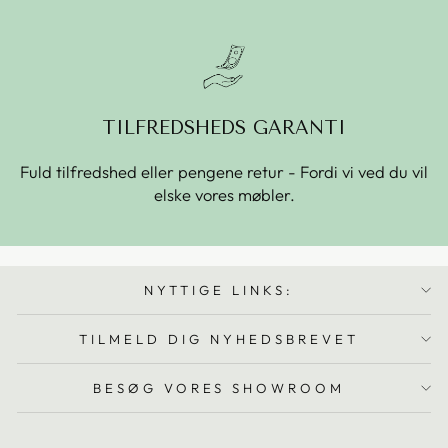
TILFREDSHEDS GARANTI
Fuld tilfredshed eller pengene retur - Fordi vi ved du vil
elske vores møbler.
NYTTIGE LINKS:
TILMELD DIG NYHEDSBREVET
BESØG VORES SHOWROOM