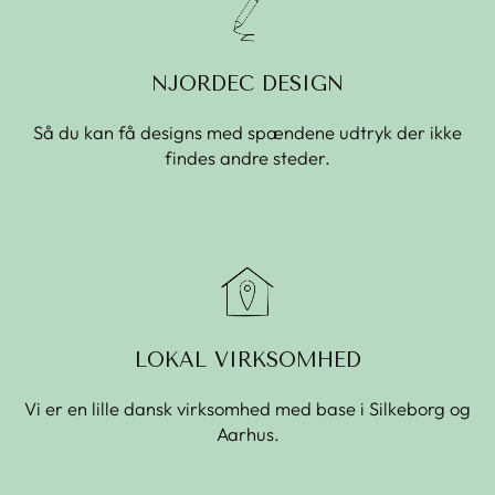
NJORDEC DESIGN
Så du kan få designs med spændene udtryk der ikke
findes andre steder.
LOKAL VIRKSOMHED
Vi er en lille dansk virksomhed med base i Silkeborg og
Aarhus.