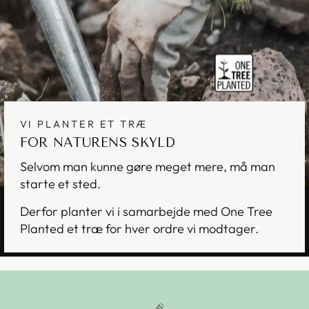
VI PLANTER ET TRÆ
FOR NATURENS SKYLD
Selvom man kunne gøre meget mere, må man
starte et sted.
Derfor planter vi i samarbejde med One Tree
Planted et træ for hver ordre vi modtager.