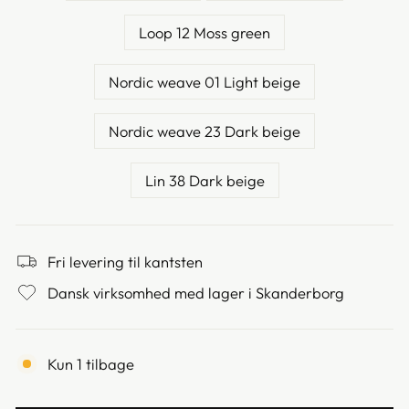
Loop 12 Moss green
Nordic weave 01 Light beige
Nordic weave 23 Dark beige
Lin 38 Dark beige
Fri levering til kantsten
Dansk virksomhed med lager i Skanderborg
Kun 1 tilbage