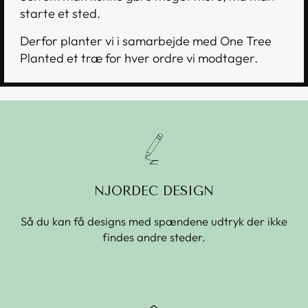
starte et sted.
Derfor planter vi i samarbejde med One Tree
Planted et træ for hver ordre vi modtager.
NJORDEC DESIGN
Så du kan få designs med spændene udtryk der ikke
findes andre steder.