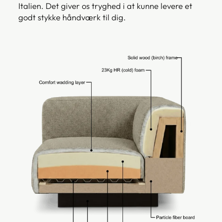
Italien. Det giver os tryghed i at kunne levere et
godt stykke håndværk til dig.