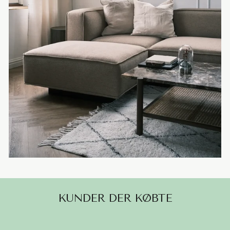
KUNDER DER KØBTE