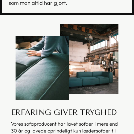
som man altid har gjort.
ERFARING GIVER TRYGHED
Vores sofaproducent har lavet sofaer i mere end
30 år og lavede oprindeligt kun lædersofaer til