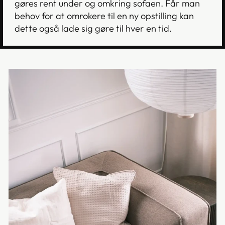
gøres rent under og omkring sofaen. Får man
behov for at omrokere til en ny opstilling kan
dette også lade sig gøre til hver en tid.