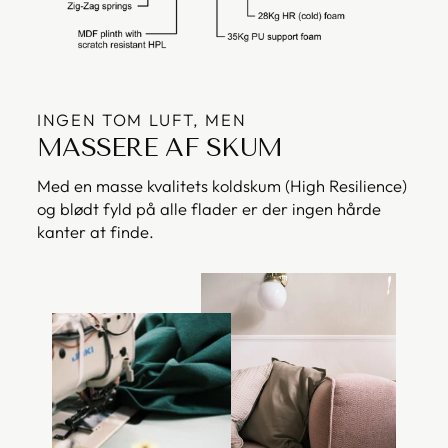
INGEN TOM LUFT, MEN
MASSERE AF SKUM
Med en masse kvalitets koldskum (High Resilience)
og blødt fyld på alle flader er der ingen hårde
kanter at finde.