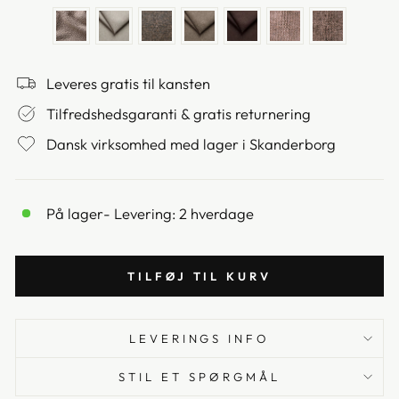
Leveres gratis til kansten
Tilfredshedsgaranti & gratis returnering
Dansk virksomhed med lager i Skanderborg
På lager
- Levering: 2 hverdage
TILFØJ TIL KURV
LEVERINGS INFO
STIL ET SPØRGMÅL