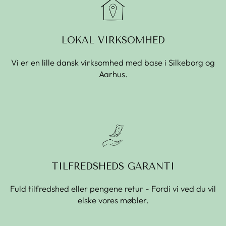
LOKAL VIRKSOMHED
Vi er en lille dansk virksomhed med base i Silkeborg og
Aarhus.
TILFREDSHEDS GARANTI
Fuld tilfredshed eller pengene retur - Fordi vi ved du vil
elske vores møbler.