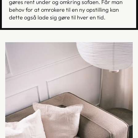
gøres rent under og omkring sofaen. Får man
behov for at omrokere til en ny opstilling kan
dette også lade sig gøre til hver en tid.