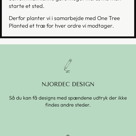
starte et sted.
Derfor planter vi i samarbejde med One Tree
Planted et træ for hver ordre vi modtager.
NJORDEC DESIGN
Så du kan få designs med spændene udtryk der ikke
findes andre steder.