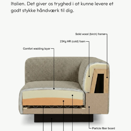
Italien. Det giver os tryghed i at kunne levere et
godt stykke håndværk til dig.