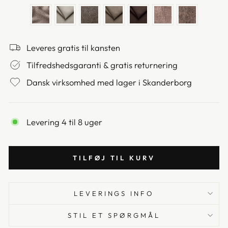
Leveres gratis til kansten
Tilfredshedsgaranti & gratis returnering
Dansk virksomhed med lager i Skanderborg
Levering 4 til 8 uger
TILFØJ TIL KURV
LEVERINGS INFO
STIL ET SPØRGMÅL