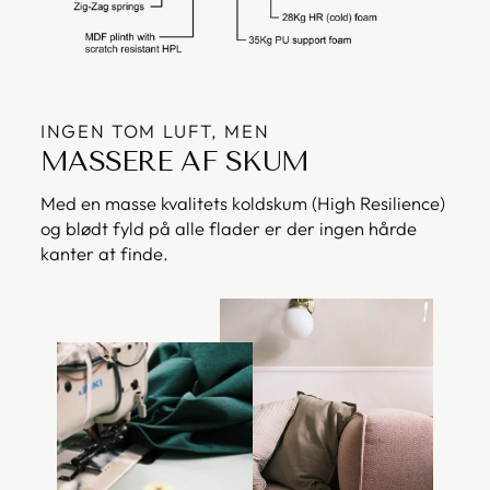
INGEN TOM LUFT, MEN
MASSERE AF SKUM
Med en masse kvalitets koldskum (High Resilience)
og blødt fyld på alle flader er der ingen hårde
kanter at finde.