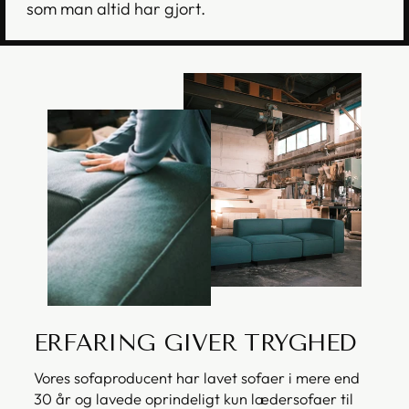
som man altid har gjort.
ERFARING GIVER TRYGHED
Vores sofaproducent har lavet sofaer i mere end
30 år og lavede oprindeligt kun lædersofaer til