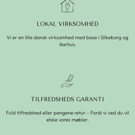
LOKAL VIRKSOMHED
Vi er en lille dansk virksomhed med base i Silkeborg og
Aarhus.
TILFREDSHEDS GARANTI
Fuld tilfredshed eller pengene retur - Fordi vi ved du vil
elske vores møbler.