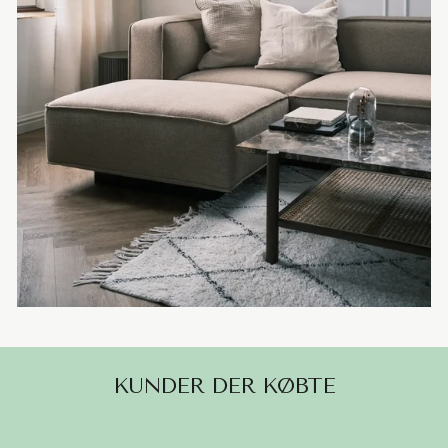
KUNDER DER KØBTE