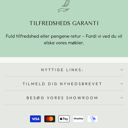
TILFREDSHEDS GARANTI
Fuld tilfredshed eller pengene retur - Fordi vi ved du vil
elske vores møbler.
NYTTIGE LINKS:
TILMELD DIG NYHEDSBREVET
BESØG VORES SHOWROOM