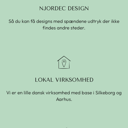
NJORDEC DESIGN
Så du kan få designs med spændene udtryk der ikke
findes andre steder.
LOKAL VIRKSOMHED
Vi er en lille dansk virksomhed med base i Silkeborg og
Aarhus.