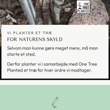
VI PLANTER ET TRÆ
FOR NATURENS SKYLD
Selvom man kunne gøre meget mere, må man
starte et sted.
Derfor planter vi i samarbejde med One Tree
Planted et træ for hver ordre vi modtager.