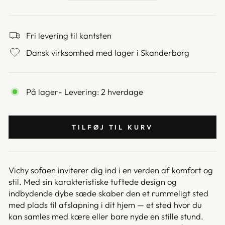
Fri levering til kantsten
Dansk virksomhed med lager i Skanderborg
På lager
- Levering: 2 hverdage
TILFØJ TIL KURV
Vichy sofaen inviterer dig ind i en verden af komfort og
stil. Med sin karakteristiske tuftede design og
indbydende dybe sæde skaber den et rummeligt sted
med plads til afslapning i dit hjem — et sted hvor du
kan samles med kære eller bare nyde en stille stund.