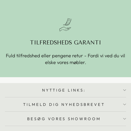
TILFREDSHEDS GARANTI
Fuld tilfredshed eller pengene retur - Fordi vi ved du vil
elske vores møbler.
NYTTIGE LINKS:
TILMELD DIG NYHEDSBREVET
BESØG VORES SHOWROOM