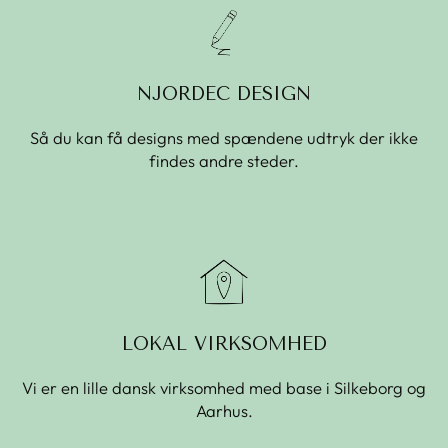
NJORDEC DESIGN
Så du kan få designs med spændene udtryk der ikke
findes andre steder.
LOKAL VIRKSOMHED
Vi er en lille dansk virksomhed med base i Silkeborg og
Aarhus.