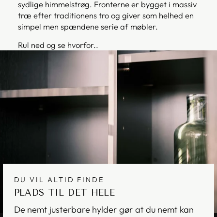
sydlige himmelstrøg. Fronterne er bygget i massiv
træ efter traditionens tro og giver som helhed en
simpel men spændene serie af møbler.
Rul ned og se hvorfor..
DU VIL ALTID FINDE
PLADS TIL DET HELE
De nemt justerbare hylder gør at du nemt kan