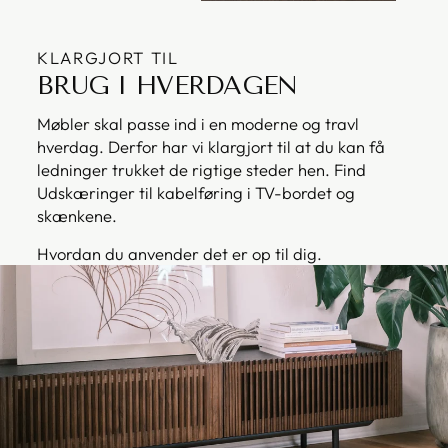
KLARGJORT TIL
BRUG I HVERDAGEN
Møbler skal passe ind i en moderne og travl
hverdag. Derfor har vi klargjort til at du kan få
ledninger trukket de rigtige steder hen. Find
Udskæringer til kabelføring i TV-bordet og
skænkene.
Hvordan du anvender det er op til dig.