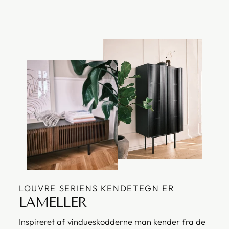
LOUVRE SERIENS KENDETEGN ER
LAMELLER
Inspireret af vindueskodderne man kender fra de