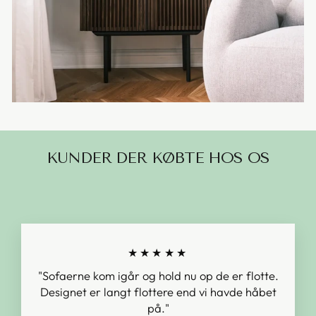
KUNDER DER KØBTE HOS OS
★★★★★
"Sofaerne kom igår og hold nu op de er flotte.
Designet er langt flottere end vi havde håbet
på."