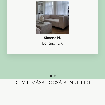
Simone N.
Lolland, DK
DU VIL MÅSKE OGSÅ KUNNE LIDE