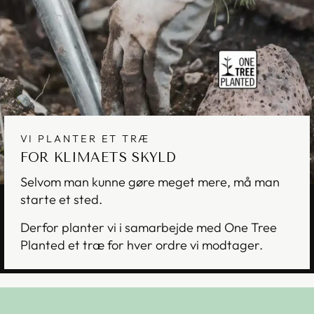
VI PLANTER ET TRÆ
FOR KLIMAETS SKYLD
Selvom man kunne gøre meget mere, må man
starte et sted.
Derfor planter vi i samarbejde med One Tree
Planted et træ for hver ordre vi modtager.