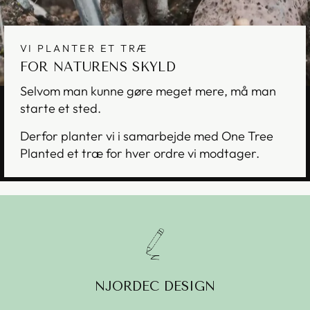
VI PLANTER ET TRÆ
FOR NATURENS SKYLD
Selvom man kunne gøre meget mere, må man
starte et sted.
Derfor planter vi i samarbejde med One Tree
Planted et træ for hver ordre vi modtager.
NJORDEC DESIGN