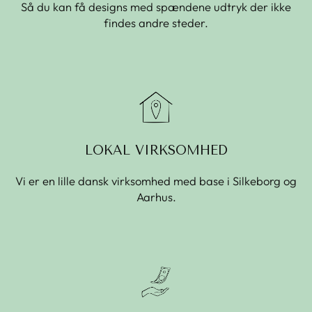
Så du kan få designs med spændene udtryk der ikke
findes andre steder.
LOKAL VIRKSOMHED
Vi er en lille dansk virksomhed med base i Silkeborg og
Aarhus.