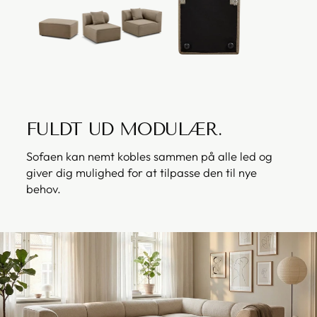
FULDT UD MODULÆR.
Sofaen kan nemt kobles sammen på alle led og
giver dig mulighed for at tilpasse den til nye
behov.