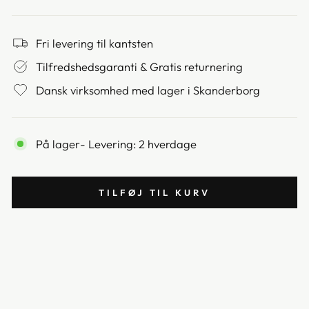
Fri levering til kantsten
Tilfredshedsgaranti & Gratis returnering
Dansk virksomhed med lager i Skanderborg
På lager
- Levering: 2 hverdage
TILFØJ TIL KURV
PA
RA