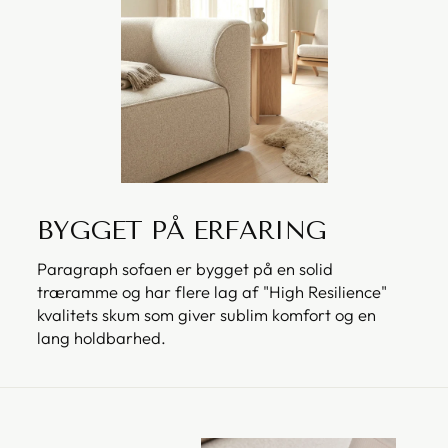
BYGGET PÅ ERFARING
Paragraph sofaen er bygget på en solid
træramme og har flere lag af "High Resilience"
kvalitets skum som giver sublim komfort og en
lang holdbarhed.