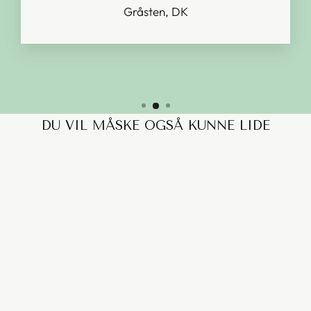
Gråsten, DK
DU VIL MÅSKE OGSÅ KUNNE LIDE
PARAGRAPH 2