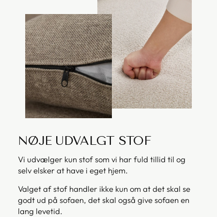
NØJE UDVALGT STOF
Vi udvælger kun stof som vi har fuld tillid til og
selv elsker at have i eget hjem.
Valget af stof handler ikke kun om at det skal se
godt ud på sofaen, det skal også give sofaen en
lang levetid.