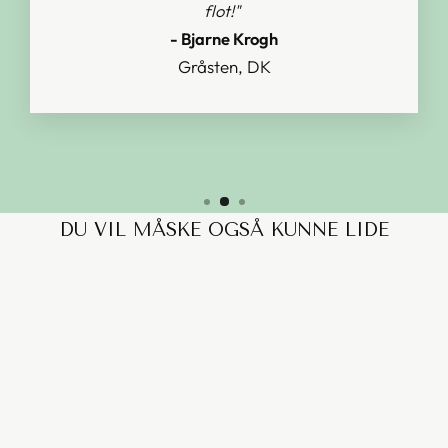
flot!"
- Bjarne Krogh
Gråsten, DK
DU VIL MÅSKE OGSÅ KUNNE LIDE