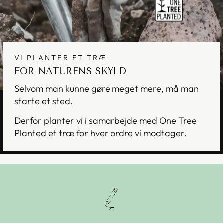
VI PLANTER ET TRÆ
FOR NATURENS SKYLD
Selvom man kunne gøre meget mere, må man
starte et sted.
Derfor planter vi i samarbejde med One Tree
Planted et træ for hver ordre vi modtager.