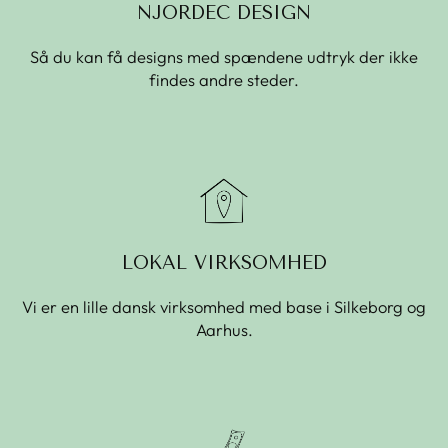
NJORDEC DESIGN
Så du kan få designs med spændene udtryk der ikke
findes andre steder.
LOKAL VIRKSOMHED
Vi er en lille dansk virksomhed med base i Silkeborg og
Aarhus.