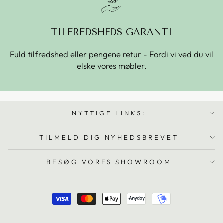
TILFREDSHEDS GARANTI
Fuld tilfredshed eller pengene retur - Fordi vi ved du vil
elske vores møbler.
NYTTIGE LINKS:
TILMELD DIG NYHEDSBREVET
BESØG VORES SHOWROOM