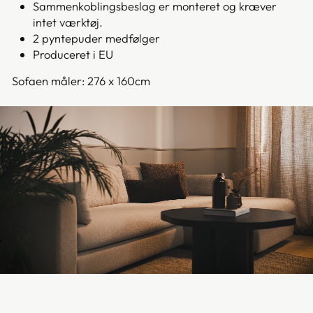
Sammenkoblingsbeslag er monteret og kræver
intet værktøj.
2 pyntepuder medfølger
Produceret i EU
Sofaen måler: 276 x 160cm