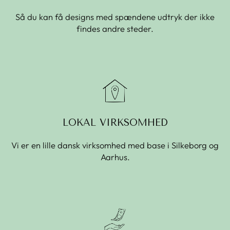
Så du kan få designs med spændene udtryk der ikke
findes andre steder.
LOKAL VIRKSOMHED
Vi er en lille dansk virksomhed med base i Silkeborg og
Aarhus.