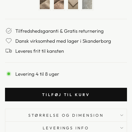
Tilfredshedsgaranti & Gratis returnering
Dansk virksomhed med lager i Skanderborg
Leveres frit til kansten
Levering 4 til 8 uger
TILFØJ TIL KURV
STØRRELSE OG DIMENSION
LEVERINGS INFO