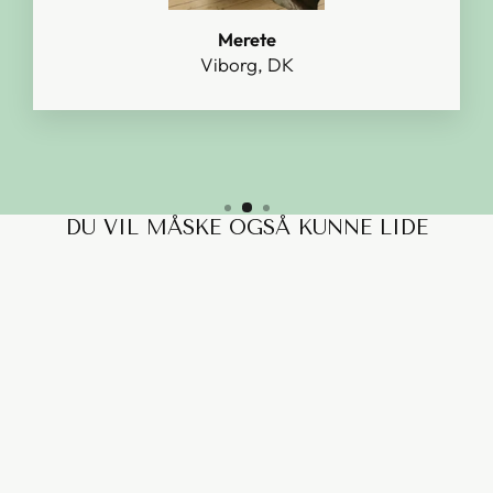
Merete
Viborg, DK
DU VIL MÅSKE OGSÅ KUNNE LIDE