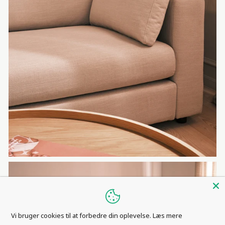
Vi bruger cookies til at forbedre din oplevelse.
Læs mere