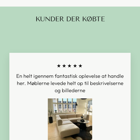
KUNDER DER KØBTE
★★★★★
En helt igennem fantastisk oplevelse at handle
her. Møblerne levede helt op til beskrivelserne
og billederne