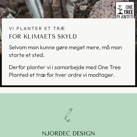
VI PLANTER ET TRÆ
FOR KLIMAETS SKYLD
Selvom man kunne gøre meget mere, må man
starte et sted.
Derfor planter vi i samarbejde med One Tree
Planted et træ for hver ordre vi modtager.
NJORDEC DESIGN