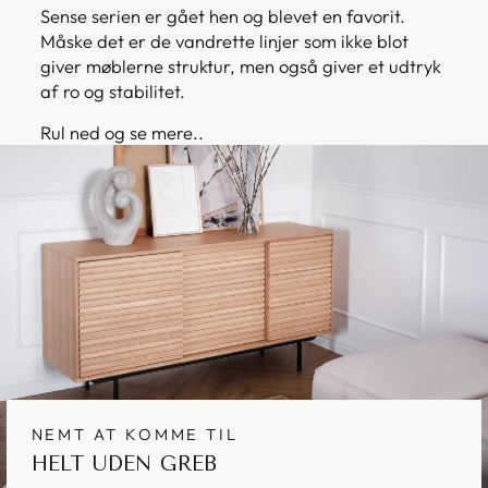
Sense serien er gået hen og blevet en favorit.
Måske det er de vandrette linjer som ikke blot
giver møblerne struktur, men også giver et udtryk
af ro og stabilitet.
Rul ned og se mere..
NEMT AT KOMME TIL
HELT UDEN GREB