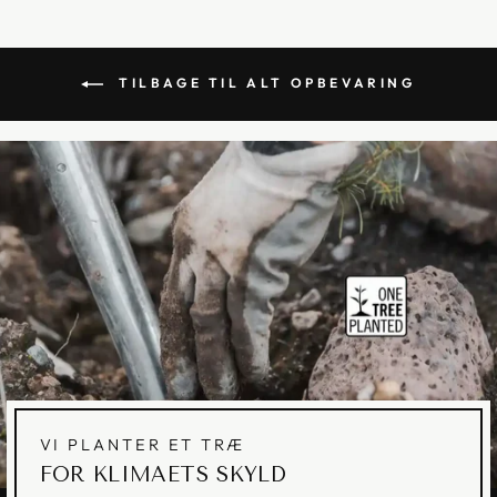
TILBAGE TIL ALT OPBEVARING
VI PLANTER ET TRÆ
FOR KLIMAETS SKYLD