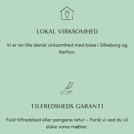
LOKAL VIRKSOMHED
Vi er en lille dansk virksomhed med base i Silkeborg og
Aarhus.
TILFREDSHEDS GARANTI
Fuld tilfredshed eller pengene retur - Fordi vi ved du vil
elske vores møbler.