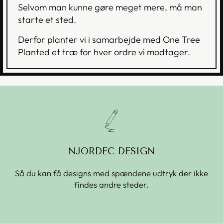
Selvom man kunne gøre meget mere, må man
starte et sted.
Derfor planter vi i samarbejde med One Tree
Planted et træ for hver ordre vi modtager.
NJORDEC DESIGN
Så du kan få designs med spændene udtryk der ikke
findes andre steder.