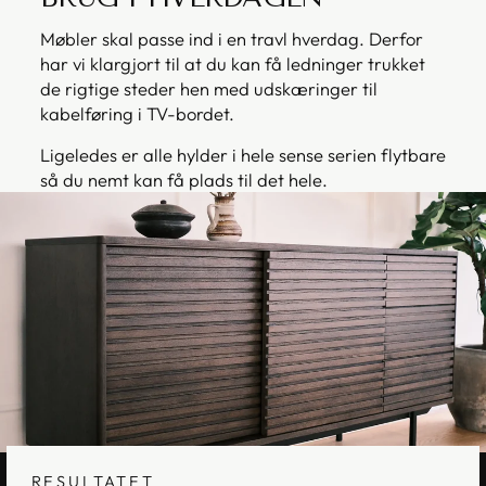
Møbler skal passe ind i en travl hverdag. Derfor
har vi klargjort til at du kan få ledninger trukket
de rigtige steder hen med udskæringer til
kabelføring i TV-bordet.
Ligeledes er alle hylder i hele sense serien flytbare
så du nemt kan få plads til det hele.
RESULTATET