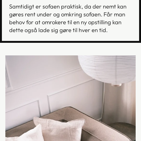
Samtidigt er sofaen praktisk, da der nemt kan
gøres rent under og omkring sofaen. Får man
behov for at omrokere til en ny opstilling kan
dette også lade sig gøre til hver en tid.