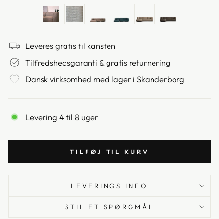
Leveres gratis til kansten
Tilfredshedsgaranti & gratis returnering
Dansk virksomhed med lager i Skanderborg
Levering 4 til 8 uger
TILFØJ TIL KURV
LEVERINGS INFO
STIL ET SPØRGMÅL