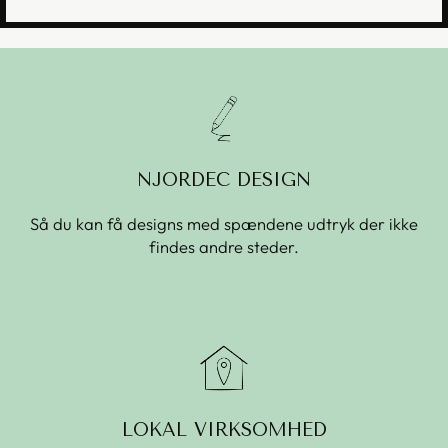
NJORDEC DESIGN
Så du kan få designs med spændene udtryk der ikke
findes andre steder.
LOKAL VIRKSOMHED