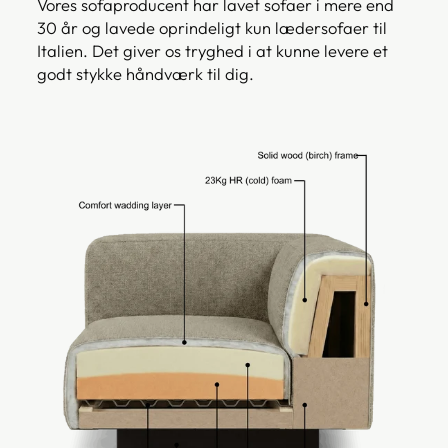
Vores sofaproducent har lavet sofaer i mere end
30 år og lavede oprindeligt kun lædersofaer til
Italien. Det giver os tryghed i at kunne levere et
godt stykke håndværk til dig.