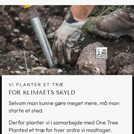
VI PLANTER ET TRÆ
FOR KLIMAETS SKYLD
Selvom man kunne gøre meget mere, må man
starte et sted.
Derfor planter vi i samarbejde med One Tree
Planted et træ for hver ordre vi modtager.