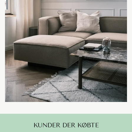
KUNDER DER KØBTE