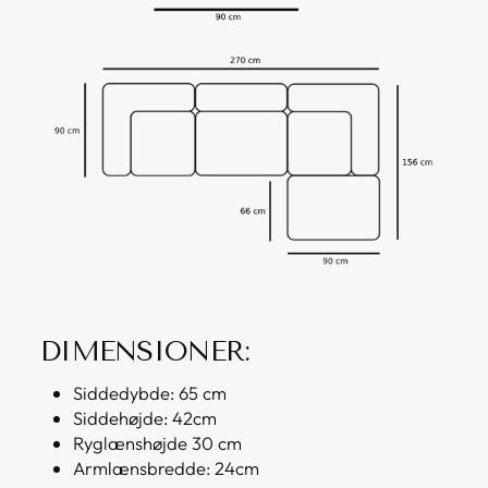
DIMENSIONER:
Siddedybde: 65 cm
Siddehøjde: 42cm
Ryglænshøjde 30 cm
Armlænsbredde: 24cm