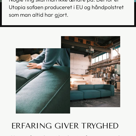
Utopia sofaen produceret i EU og håndpolstret
som man altid har gjort.
ERFARING GIVER TRYGHED