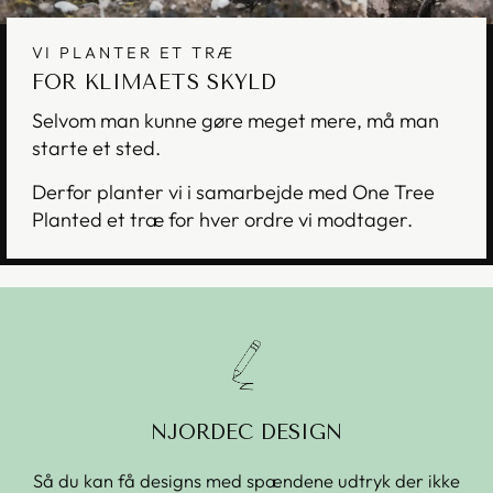
VI PLANTER ET TRÆ
FOR KLIMAETS SKYLD
Selvom man kunne gøre meget mere, må man
starte et sted.
Derfor planter vi i samarbejde med One Tree
Planted et træ for hver ordre vi modtager.
NJORDEC DESIGN
Så du kan få designs med spændene udtryk der ikke