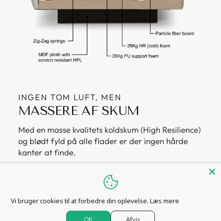
INGEN TOM LUFT, MEN
MASSERE AF SKUM
Med en masse kvalitets koldskum (High Resilience)
og blødt fyld på alle flader er der ingen hårde
kanter at finde.
Vi bruger cookies til at forbedre din oplevelse.
Læs mere
OK
Afvis