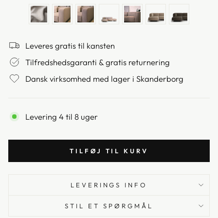
Leveres gratis til kansten
Tilfredshedsgaranti & gratis returnering
Dansk virksomhed med lager i Skanderborg
Levering 4 til 8 uger
TILFØJ TIL KURV
LEVERINGS INFO
STIL ET SPØRGMÅL