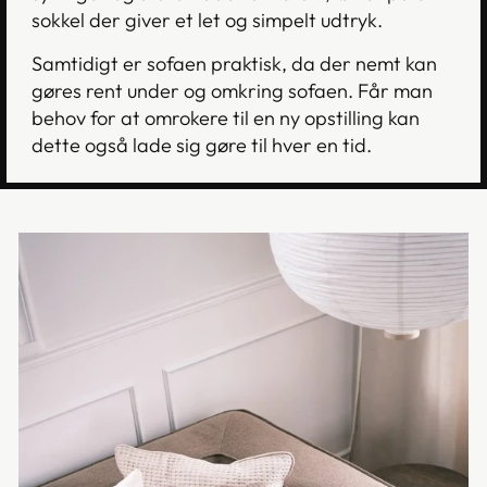
sokkel der giver et let og simpelt udtryk.
Samtidigt er sofaen praktisk, da der nemt kan
gøres rent under og omkring sofaen. Får man
behov for at omrokere til en ny opstilling kan
dette også lade sig gøre til hver en tid.