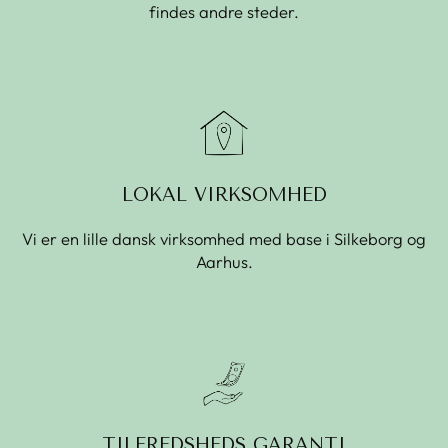
findes andre steder.
LOKAL VIRKSOMHED
Vi er en lille dansk virksomhed med base i Silkeborg og
Aarhus.
TILFREDSHEDS GARANTI